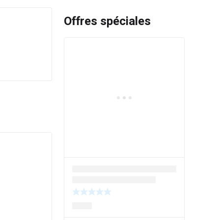
Offres spéciales