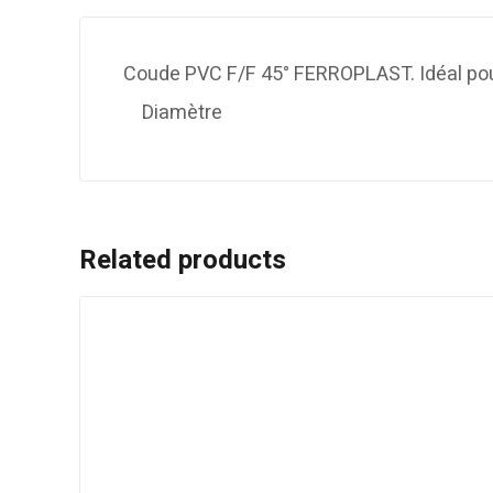
Coude PVC F/F 45° FERROPLAST. Idéal pour
Diamètre
Related products