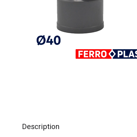
Description