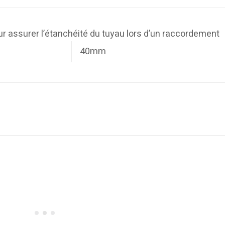
 assurer l’étanchéité du tuyau lors d’un raccordement
40mm