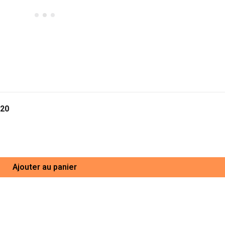
 20
Ajouter au panier