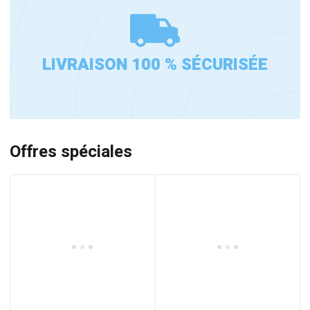
LIVRAISON 100 % SÉCURISÉE
Offres spéciales