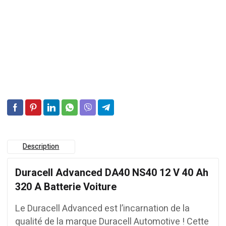
Description
Duracell Advanced DA40 NS40 12 V 40 Ah
320 A Batterie Voiture
Le Duracell Advanced est l’incarnation de la
qualité de la marque Duracell Automotive ! Cette