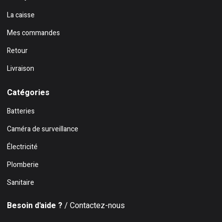
La caisse
Mes commandes
Retour
Livraison
Catégories
Batteries
Caméra de surveillance
Électricité
Plomberie
Sanitaire
Besoin d'aide ?
/ Contactez-nous