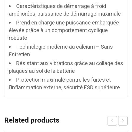
Caractéristiques de démarrage à froid
améliorées, puissance de démarrage maximale
Prend en charge une puissance embarquée
élevée grâce à un comportement cyclique
robuste
Technologie moderne au calcium – Sans
Entretien
Résistant aux vibrations grâce au collage des
plaques au sol de la batterie
Protection maximale contre les fuites et
l’inflammation externe, sécurité ESD supérieure
Related products