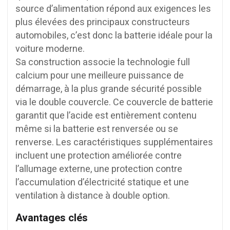
source d’alimentation répond aux exigences les
plus élevées des principaux constructeurs
automobiles, c’est donc la batterie idéale pour la
voiture moderne.
Sa construction associe la technologie full
calcium pour une meilleure puissance de
démarrage, à la plus grande sécurité possible
via le double couvercle. Ce couvercle de batterie
garantit que l’acide est entièrement contenu
même si la batterie est renversée ou se
renverse. Les caractéristiques supplémentaires
incluent une protection améliorée contre
l’allumage externe, une protection contre
l’accumulation d’électricité statique et une
ventilation à distance à double option.
Avantages clés