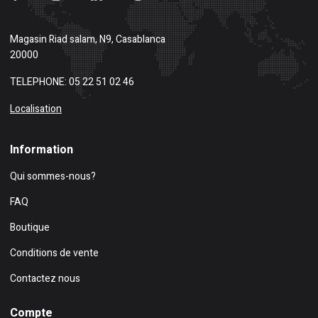
Magasin
Riad salam, N9, Casablanca
20000
TELEPHONE: 05 22 51 02 46
Localisation
Information
Qui sommes-nous?
FAQ
Boutique
Conditions de vente
Contactez nous
Compte