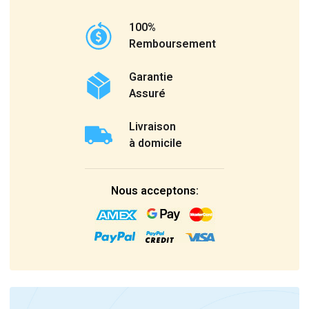
100%
Remboursement
Garantie
Assuré
Livraison
à domicile
Nous acceptons: