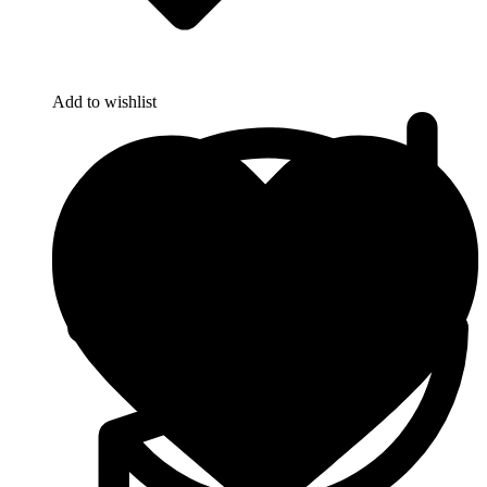
Add to wishlist