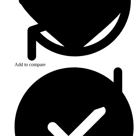
Add to compare