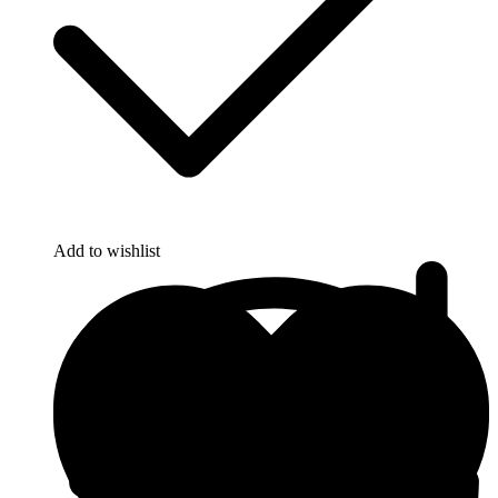
Add to wishlist