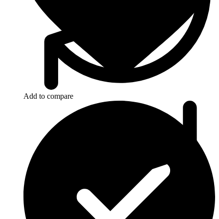
Add to compare