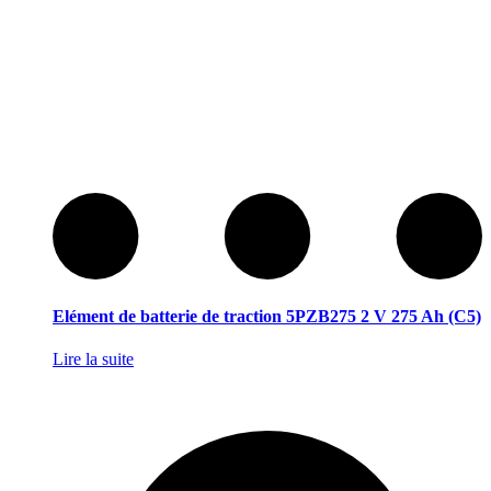
Elément de batterie de traction 5PZB275 2 V 275 Ah (C5)
Lire la suite