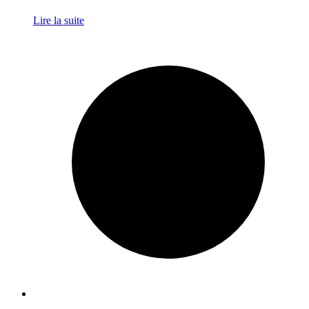
Lire la suite