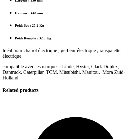
Largeur : 158 mm
Hauteur : 448 mm
Poids Sec : 25.2 Kg
Poids Remplie : 32.5 Kg
Idéal pour chariot électrique , gerbeur électrique ,transpalette
électrique
compatible avec les marques : Linde, Hyster, Clark Duplex,
Dantruck, Caterpillar, TCM, Mitsubishi, Manitou, Mora Zuid-
Holland
Related products