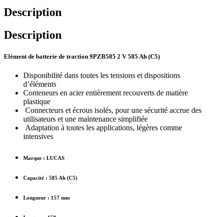
Description
Description
Elément de batterie de traction 9PZB585 2 V 585 Ah (C5)
Disponibilité dans toutes les tensions et dispositions
d’éléments
Conteneurs en acier entièrement recouverts de matière
plastique
Connecteurs et écrous isolés, pour une sécurité accrue des
utilisateurs et une maintenance simplifiée
Adaptation à toutes les applications, légères comme
intensives
Marque : LUCAS
Capacité : 585 Ah (C5)
Longueur : 157 mm