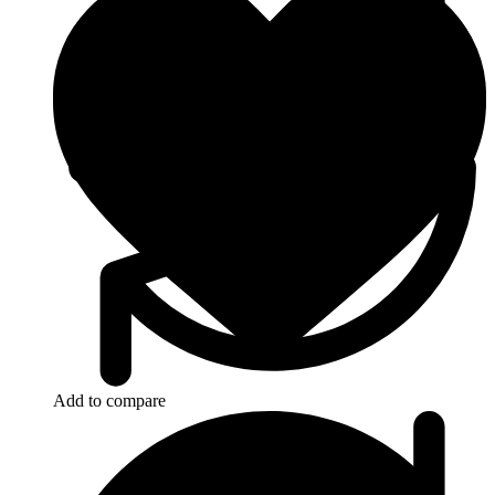
Add to compare