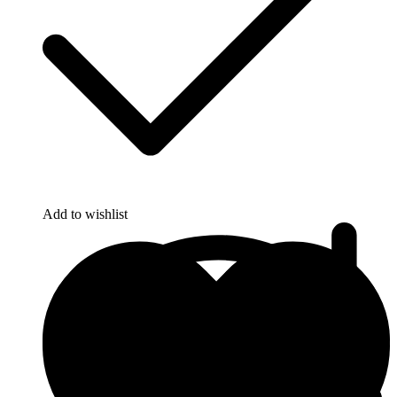
Add to wishlist