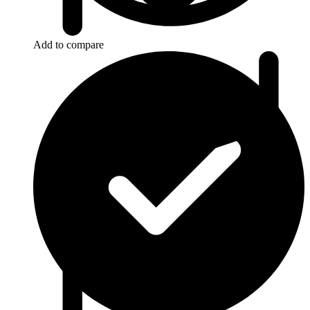
Add to compare