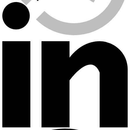
Viewed