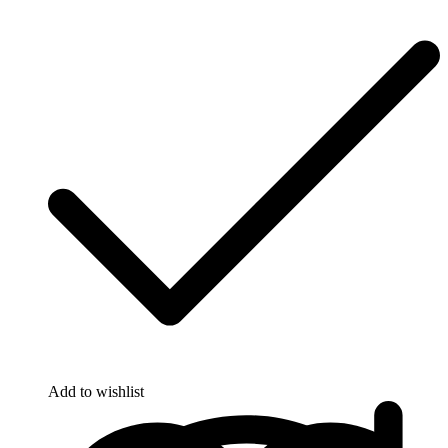
Add to wishlist