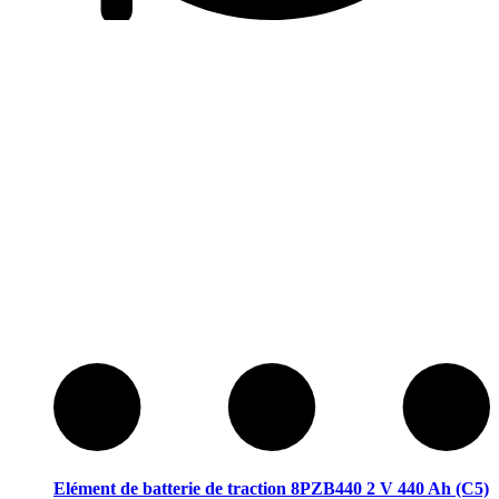
Elément de batterie de traction 8PZB440 2 V 440 Ah (C5)