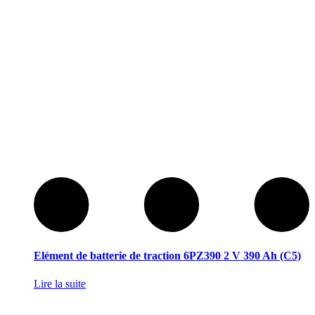
Elément de batterie de traction 6PZ390 2 V 390 Ah (C5)
Lire la suite