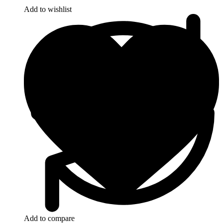
Add to wishlist
Add to compare