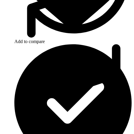
Add to compare