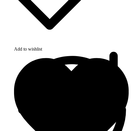
Add to wishlist