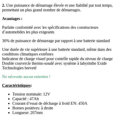
2.
Une puissance de démarrage élevée et une fiabilité par tout temps,
permettant un plus grand nombre de démarrages.
Avantages :
Parfaite conformité avec les spécifications des constructeurs
d’automobiles les plus exigeants
30% de puissance de démarrage par rapport à une batterie standard
Une durée de vie supérieure à une batterie standard, même dans des
conditions climatiques extrêmes
Indicateur de charge visuel pour contrôle rapide du niveau de charge
Double couvercle thermo-soudé avec système à labyrinthe Exide
Technologies breveté
Ne nécessite aucun entretien !
Caractéristiques
:
Tension nominale: 12V
Capacité : 47Ah
Courant d’essai de décharge à froid EN: 450A
Bornes positives: à droite
Longueur: 207mm