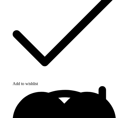
Add to wishlist