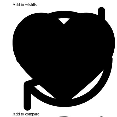
Add to wishlist
Add to compare