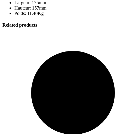
Largeur: 175mm
Hauteur: 157mm
Poids: 11.40Kg
Related products