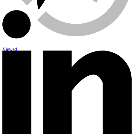
Viewed