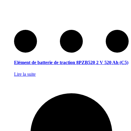
Elément de batterie de traction 8PZB520 2 V 520 Ah (C5)
Lire la suite