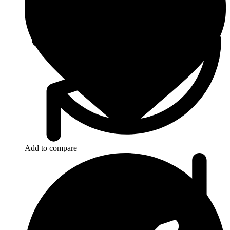
Add to compare