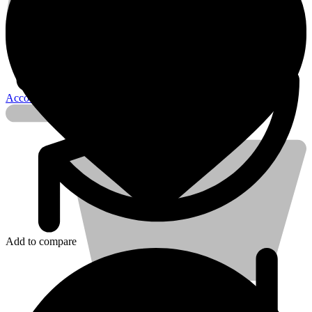
Account
Add to compare