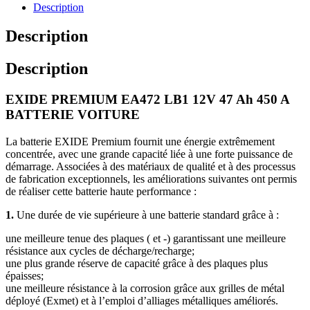
Description
Description
Description
EXIDE PREMIUM EA472 LB1 12V 47 Ah 450 A
BATTERIE VOITURE
La batterie EXIDE Premium fournit une énergie extrêmement
concentrée, avec une grande capacité liée à une forte puissance de
démarrage. Associées à des matériaux de qualité et à des processus
de fabrication exceptionnels, les améliorations suivantes ont permis
de réaliser cette batterie haute performance :
1.
Une durée de vie supérieure à une batterie standard grâce à :
une meilleure tenue des plaques ( et -) garantissant une meilleure
résistance aux cycles de décharge/recharge;
une plus grande réserve de capacité grâce à des plaques plus
épaisses;
une meilleure résistance à la corrosion grâce aux grilles de métal
déployé (Exmet) et à l’emploi d’alliages métalliques améliorés.