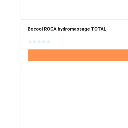
Becool ROCA hydromassage TOTAL