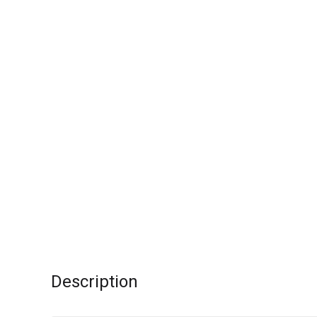
Description