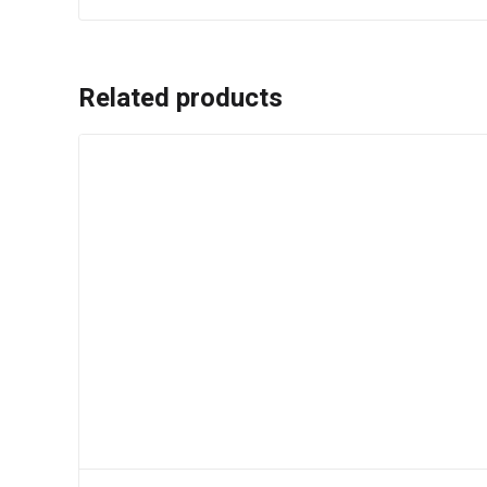
Related products