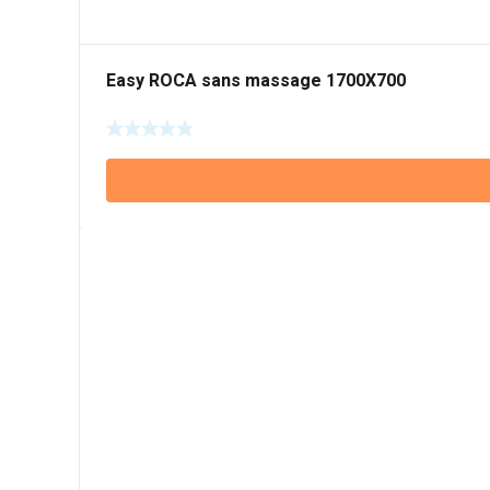
Easy ROCA sans massage 1700X700