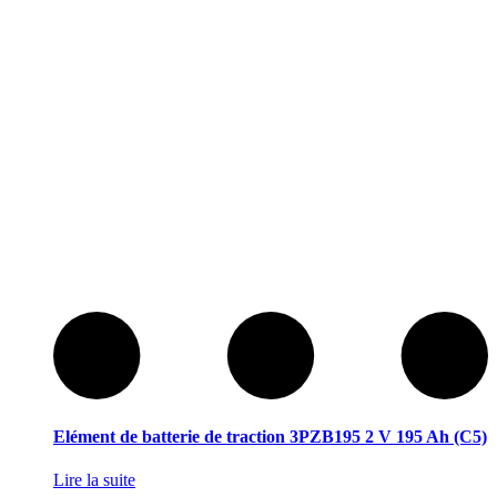
Elément de batterie de traction 3PZB195 2 V 195 Ah (C5)
Lire la suite