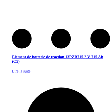
Elément de batterie de traction 13PZB715 2 V 715 Ah
(C5)
Lire la suite