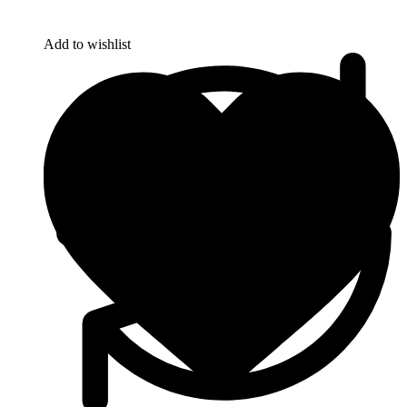
Add to wishlist