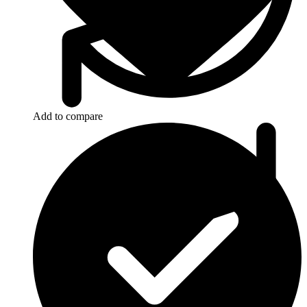
Add to compare