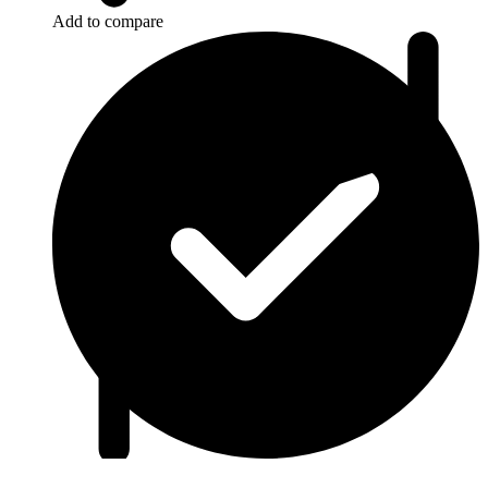
Add to compare