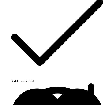
Add to wishlist