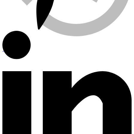
Viewed