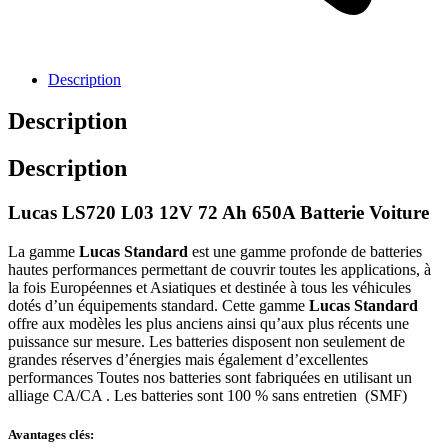
Description
Description
Description
Lucas LS720 L03 12V 72 Ah 650A Batterie Voiture
La gamme
Lucas Standard
est une gamme profonde de batteries
hautes performances permettant de couvrir toutes les applications, à
la fois Européennes et Asiatiques et destinée à tous les véhicules
dotés d’un équipements standard. Cette gamme
Lucas Standard
offre aux modèles les plus anciens ainsi qu’aux plus récents une
puissance sur mesure. Les batteries disposent non seulement de
grandes réserves d’énergies mais également d’excellentes
performances Toutes nos batteries sont fabriquées en utilisant un
alliage CA/CA . Les batteries sont 100 % sans entretien (SMF)
Avantages clés: