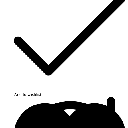
Add to wishlist