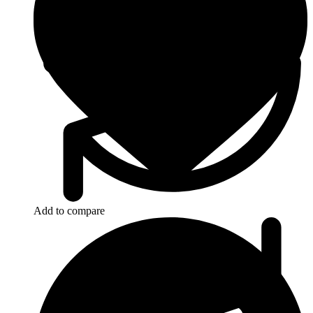
Add to compare