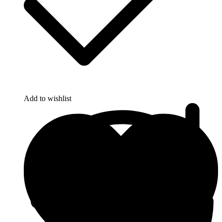
Add to wishlist