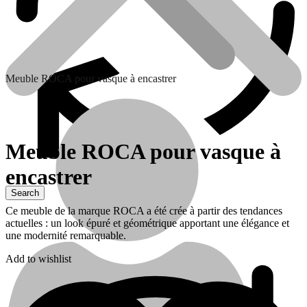
Meuble ROCA pour vasque à encastrer
Meuble ROCA pour vasque à
encastrer
Contactez nous
Ce meuble de la marque ROCA a été crée à partir des tendances
actuelles : un look épuré et géométrique apportant une élégance et
une modernité remarquable.
Add to wishlist