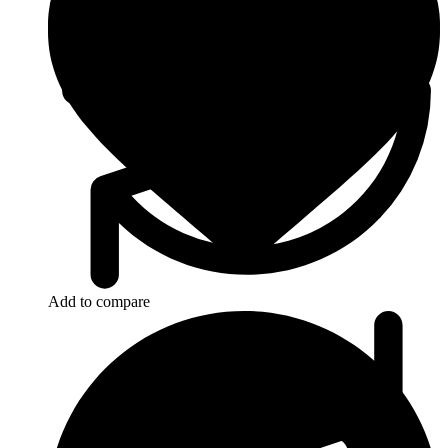
Add to compare