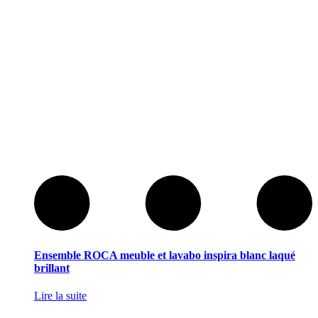
Ensemble ROCA meuble et lavabo inspira blanc laqué
brillant
Lire la suite