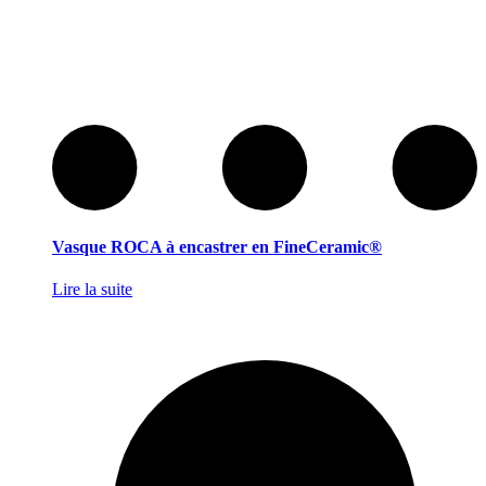
Vasque ROCA à encastrer en FineCeramic®
Lire la suite