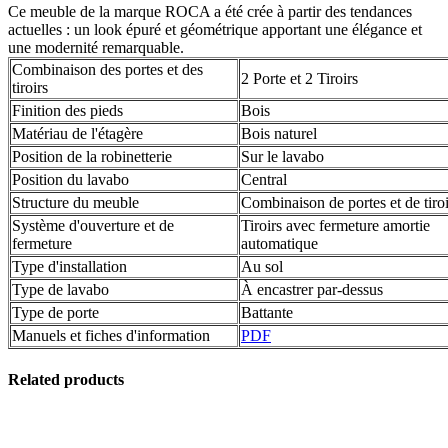
Ce meuble de la marque ROCA a été crée à partir des tendances
actuelles : un look épuré et géométrique apportant une élégance et
une modernité remarquable.
Combinaison des portes et des
2 Porte et 2 Tiroirs
tiroirs
Finition des pieds
Bois
Matériau de l'étagère
Bois naturel
Position de la robinetterie
Sur le lavabo
Position du lavabo
Central
Structure du meuble
Combinaison de portes et de tiroi
Système d'ouverture et de
Tiroirs avec fermeture amortie
fermeture
automatique
Type d'installation
Au sol
Type de lavabo
À encastrer par-dessus
Type de porte
Battante
Manuels et fiches d'information
PDF
Related products