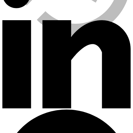
Viewed