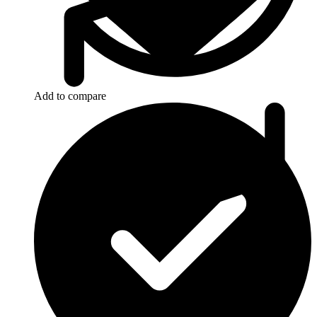
Add to compare