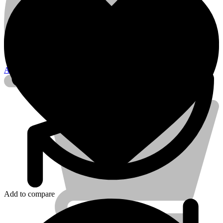
Account
Add to compare