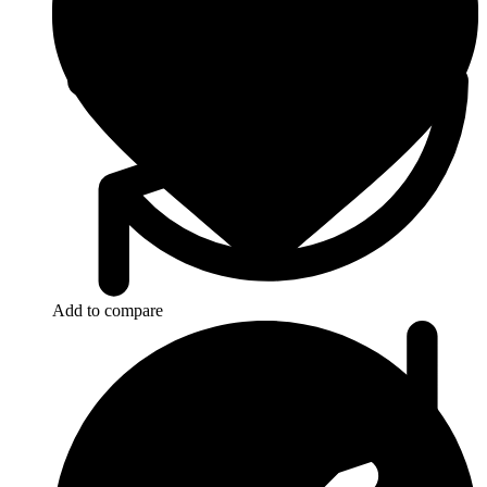
Add to compare