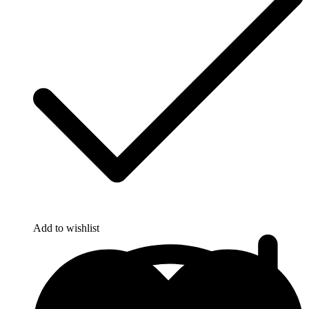
Add to wishlist