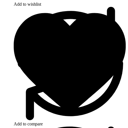
Add to wishlist
Add to compare