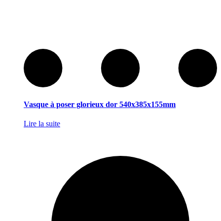
Vasque à poser glorieux dor 540x385x155mm
Lire la suite