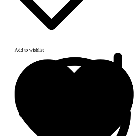
Add to wishlist