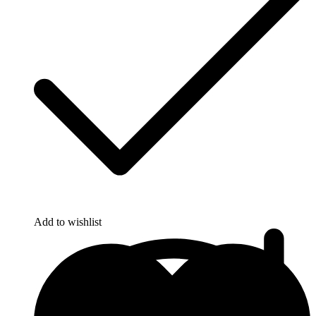
Add to wishlist