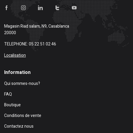
Magasin
Riad salam, N9, Casablanca
20000
TELEPHONE: 05 22 51 02 46
Localisation
Information
Qui sommes-nous?
FAQ
Boutique
Conditions de vente
Contactez nous