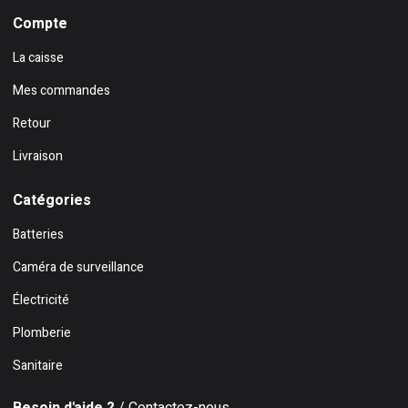
Compte
La caisse
Mes commandes
Retour
Livraison
Catégories
Batteries
Caméra de surveillance
Électricité
Plomberie
Sanitaire
Besoin d'aide ?
/ Contactez-nous