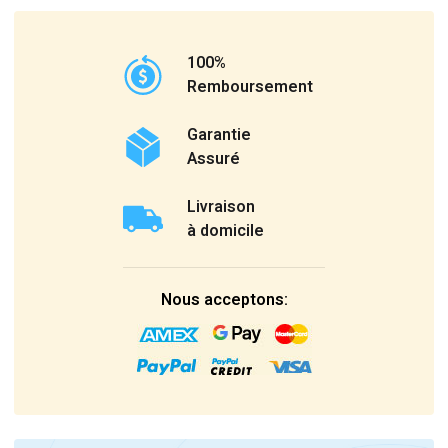
100%
Remboursement
Garantie
Assuré
Livraison
à domicile
Nous acceptons: