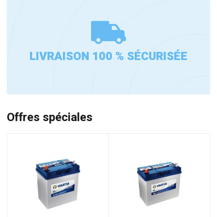
LIVRAISON 100 % SÉCURISÉE
Offres spéciales