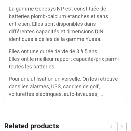
La gamme Genesys NP est constituée de
batteries plomb-calcium étanches et sans
entretien. Elles sont disponibles dans
différentes capacités et dimensions DIN
identiques à celles de la gamme Yuasa.
Elles ont une durée de vie de 3 à 5 ans.
Elles ont le meilleur rapport capacité/prix parmi
toutes les batteries.
Pour une utilisation universelle. On les retrouve
dans les alarmes, UPS, caddies de golf,
voiturettes électriques, auto-laveuses, …
Related products