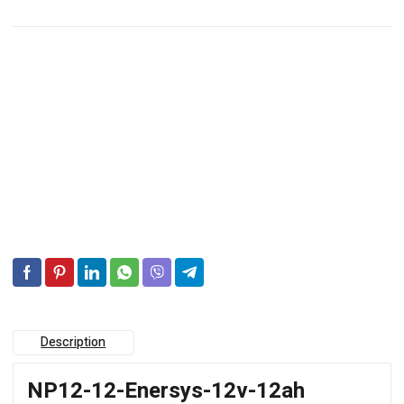
Description
NP12-12-Enersys-12v-12ah