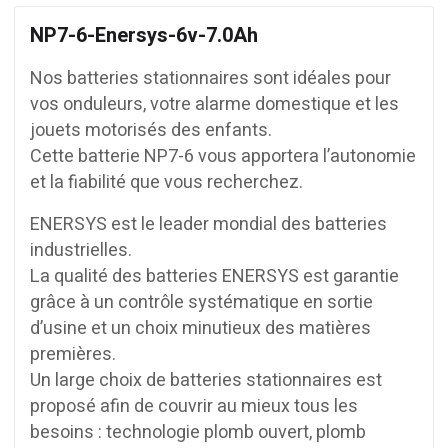
NP7-6-Enersys-6v-7.0Ah
Nos batteries stationnaires sont idéales pour
vos onduleurs, votre alarme domestique et les
jouets motorisés des enfants.
Cette batterie NP7-6 vous apportera l’autonomie
et la fiabilité que vous recherchez.
ENERSYS est le leader mondial des batteries
industrielles.
La qualité des batteries ENERSYS est garantie
grâce à un contrôle systématique en sortie
d’usine et un choix minutieux des matières
premières.
Un large choix de batteries stationnaires est
proposé afin de couvrir au mieux tous les
besoins : technologie plomb ouvert, plomb