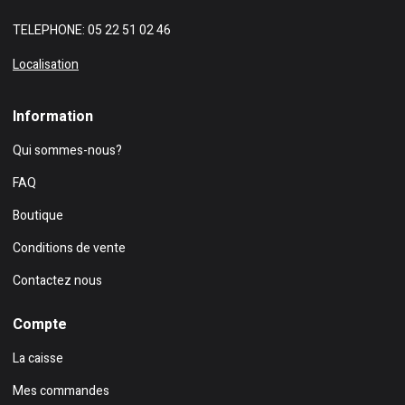
TELEPHONE: 05 22 51 02 46
Localisation
Information
Qui sommes-nous?
FAQ
Boutique
Conditions de vente
Contactez nous
Compte
La caisse
Mes commandes