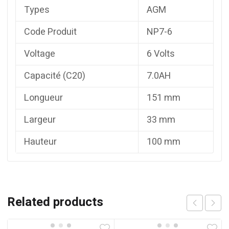
Types
AGM
Code Produit
NP7-6
Voltage
6 Volts
Capacité (C20)
7.0AH
Longueur
151 mm
Largeur
33 mm
Hauteur
100 mm
Related products