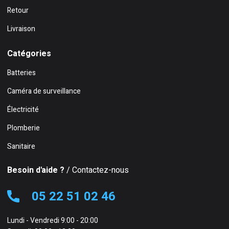
Retour
Livraison
Catégories
Batteries
Caméra de surveillance
Électricité
Plomberie
Sanitaire
Besoin d'aide ?
/ Contactez-nous
05 22 51 02 46
Lundi - Vendredi 9:00 - 20:00