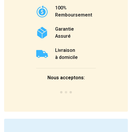
100%
Remboursement
Garantie
Assuré
Livraison
à domicile
Nous acceptons: