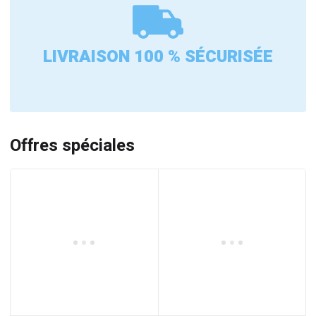
LIVRAISON 100 % SÉCURISÉE
Offres spéciales