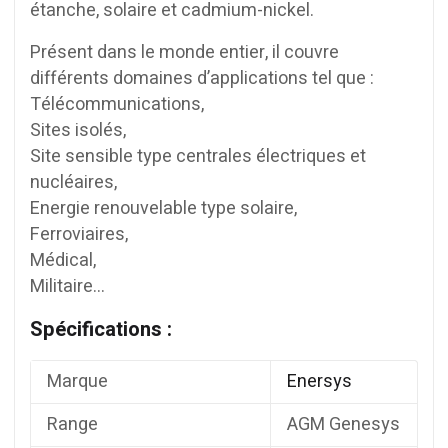
étanche, solaire et cadmium-nickel.
Présent dans le monde entier, il couvre
différents domaines d’applications tel que :
Télécommunications,
Sites isolés,
Site sensible type centrales électriques et
nucléaires,
Energie renouvelable type solaire,
Ferroviaires,
Médical,
Militaire…
Spécifications :
Marque
Enersys
Range
AGM Genesys