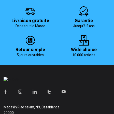
Livraison gratuite
Garantie
Dans tout le Maroc
Jusqu'à 2 ans
Retour simple
Wide choice
5 jours ouvrables
10 000 articles
Magasin
Riad salam, N9, Casablanca
20000