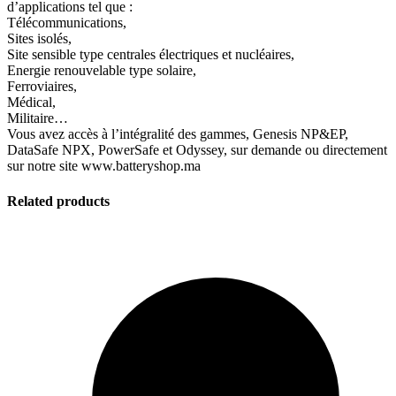
d’applications tel que :
Télécommunications,
Sites isolés,
Site sensible type centrales électriques et nucléaires,
Energie renouvelable type solaire,
Ferroviaires,
Médical,
Militaire…
Vous avez accès à l’intégralité des gammes, Genesis NP&EP,
DataSafe NPX, PowerSafe et Odyssey, sur demande ou directement
sur notre site www.batteryshop.ma
Related products