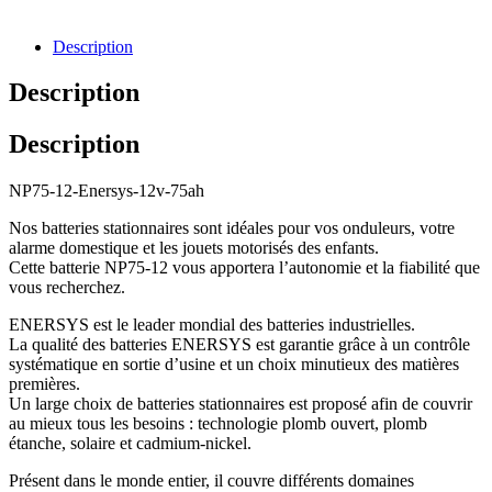
Description
Description
Description
NP75-12-Enersys-12v-75ah
Nos batteries stationnaires sont idéales pour vos onduleurs, votre
alarme domestique et les jouets motorisés des enfants.
Cette batterie NP75-12 vous apportera l’autonomie et la fiabilité que
vous recherchez.
ENERSYS est le leader mondial des batteries industrielles.
La qualité des batteries ENERSYS est garantie grâce à un contrôle
systématique en sortie d’usine et un choix minutieux des matières
premières.
Un large choix de batteries stationnaires est proposé afin de couvrir
au mieux tous les besoins : technologie plomb ouvert, plomb
étanche, solaire et cadmium-nickel.
Présent dans le monde entier, il couvre différents domaines