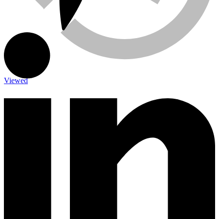
Viewed