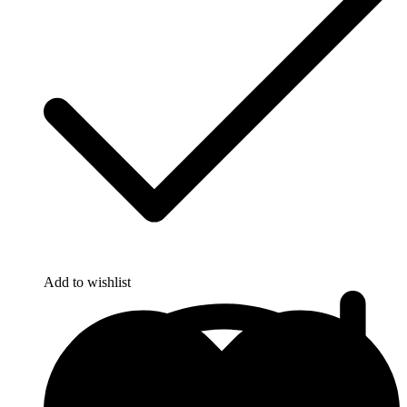
Add to wishlist