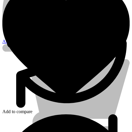
Account
Add to compare