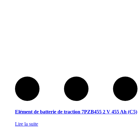
Elément de batterie de traction 7PZB455 2 V 455 Ah (C5)
Lire la suite