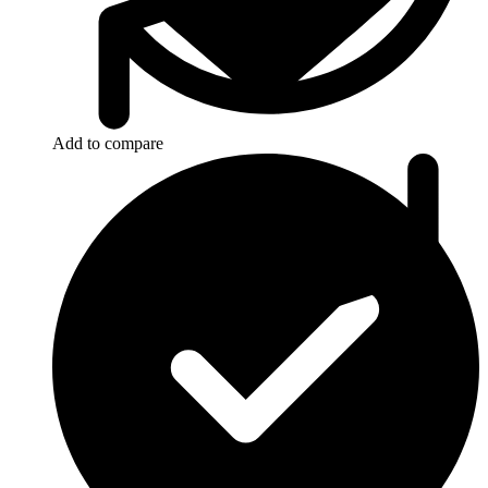
Add to compare