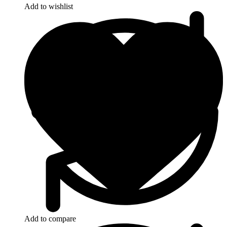
Add to wishlist
Add to compare