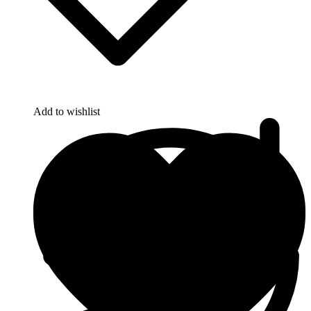
Add to wishlist