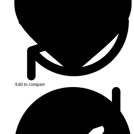
Add to compare