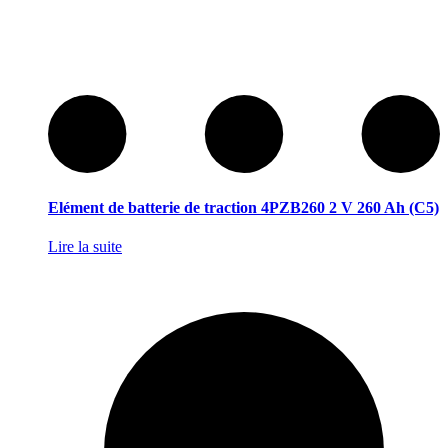
Elément de batterie de traction 4PZB260 2 V 260 Ah (C5)
Lire la suite