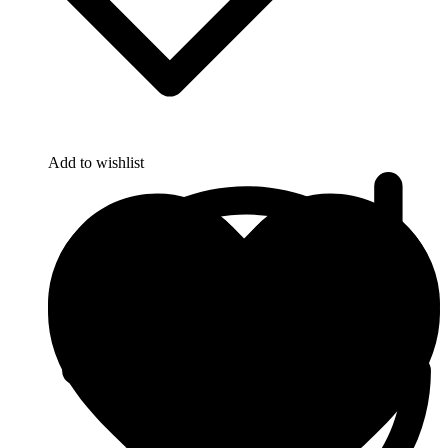
Add to wishlist