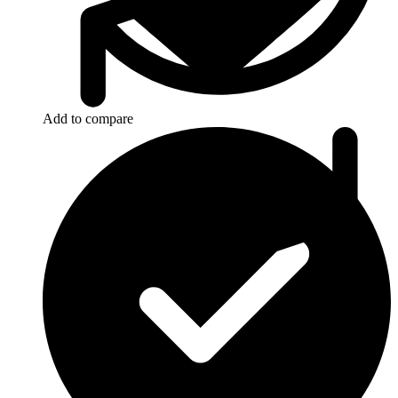
Add to compare