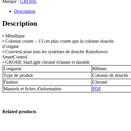
Marque :
GROHE
Description
Description
• Métallique
• Colonne courte – 15 cm plus courte que la colonne douche
d’origine
• Convient pour tous les systèmes de douche Rainshower
SmartControl
• GROHE StarLight chromé éclatant et durable
Longueur
806mm
Type de produit
Colonne de douche
Finition
Chromé
Manuels et fiches d'information
PDF
Related products