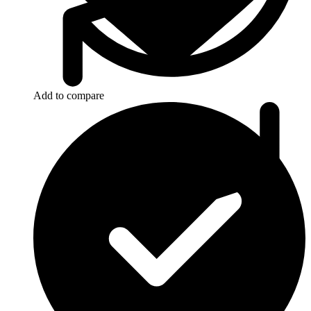
Add to compare