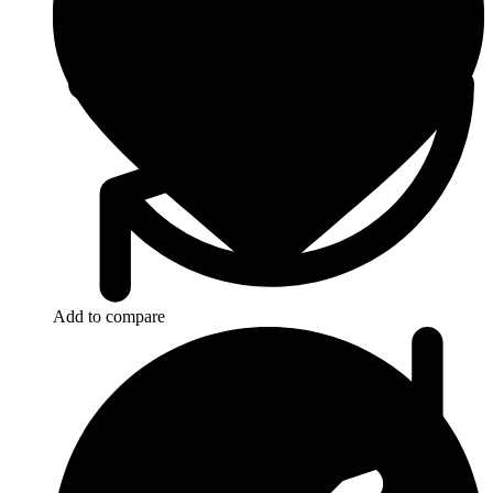
Add to compare