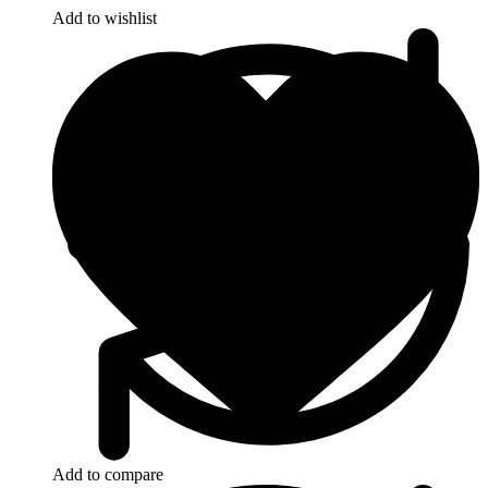
Add to wishlist
Add to compare