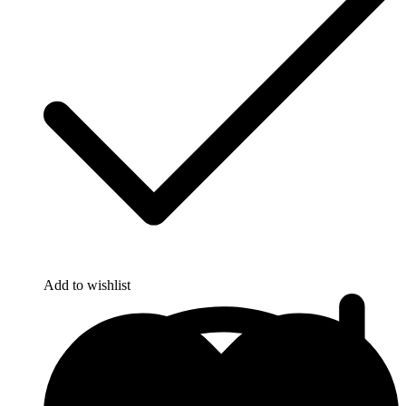
Add to wishlist