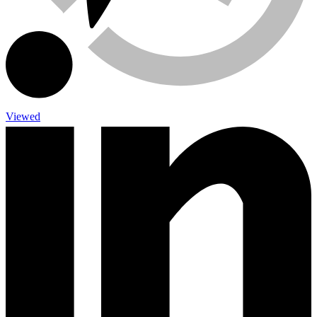
Viewed