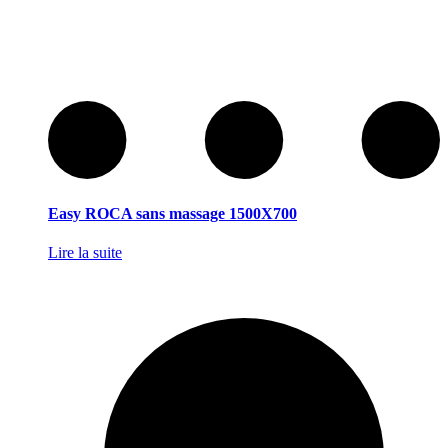
Easy ROCA sans massage 1500X700
Lire la suite