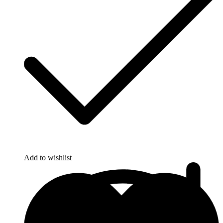
Add to wishlist