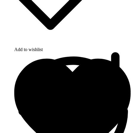
Add to wishlist