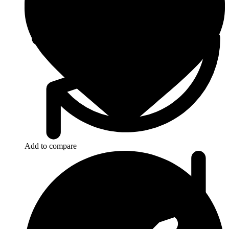
Add to compare