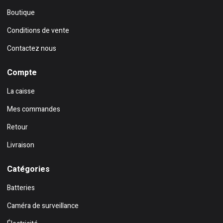
Boutique
Conditions de vente
Contactez nous
Compte
La caisse
Mes commandes
Retour
Livraison
Catégories
Batteries
Caméra de surveillance