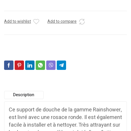
Add to wishlist
Add to compare
Description
Ce support de douche de la gamme Rainshower,
est livré avec une rosace ronde. Il est également
facile à installer et à nettoyer. Très attrayant sur