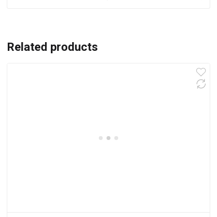
Related products