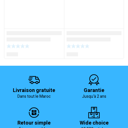
Livraison gratuite
Garantie
Dans tout le Maroc
Jusqu'à 2 ans
Retour simple
Wide choice