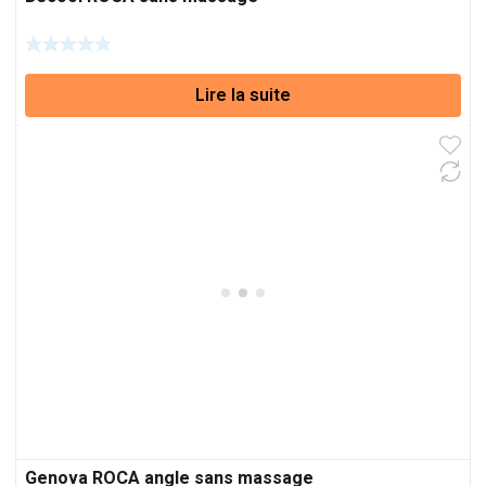
Lire la suite
Genova ROCA angle sans massage