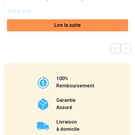
Lire la suite
100%
Remboursement
Garantie
Assuré
Livraison
à domicile