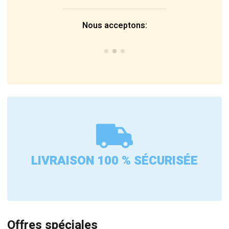
Nous acceptons:
LIVRAISON 100 % SÉCURISÉE
Offres spéciales