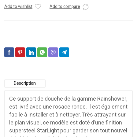
Add to wishlist
Add to compare
Description
Ce support de douche de la gamme Rainshower,
est livré avec une rosace ronde. Il est également
facile à installer et à nettoyer. Très attrayant sur
le plan visuel, ce modèle est doté d’une finition
supersteel StarLight pour garder son tout nouvel