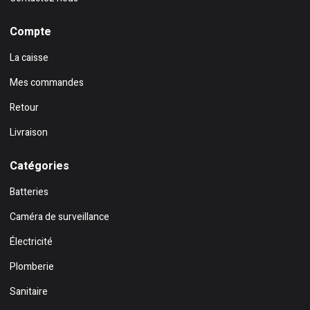
Compte
La caisse
Mes commandes
Retour
Livraison
Catégories
Batteries
Caméra de surveillance
Électricité
Plomberie
Sanitaire