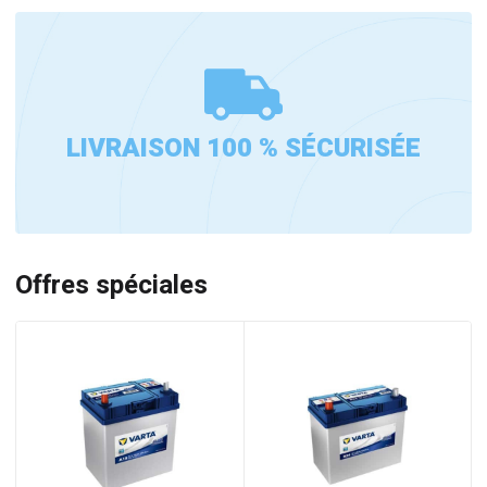
LIVRAISON 100 % SÉCURISÉE
Offres spéciales