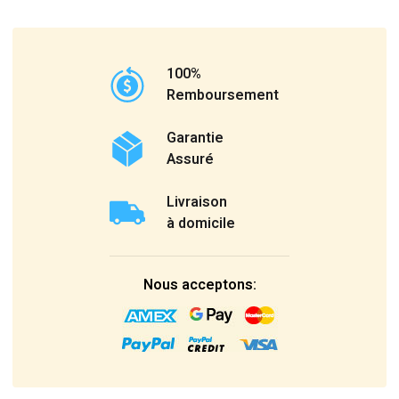
100%
Remboursement
Garantie
Assuré
Livraison
à domicile
Nous acceptons: