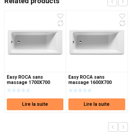
Related products
Easy ROCA sans
Easy ROCA sans
massage 1700X700
massage 1600X700
Lire la suite
Lire la suite