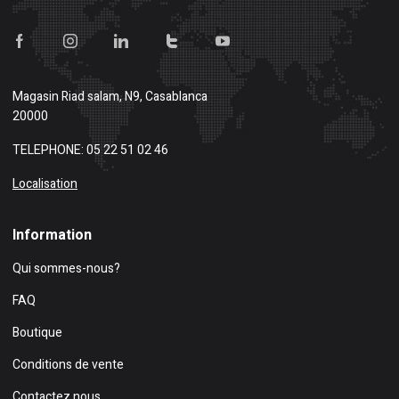
Magasin
Riad salam, N9, Casablanca
20000
TELEPHONE: 05 22 51 02 46
Localisation
Information
Qui sommes-nous?
FAQ
Boutique
Conditions de vente
Contactez nous