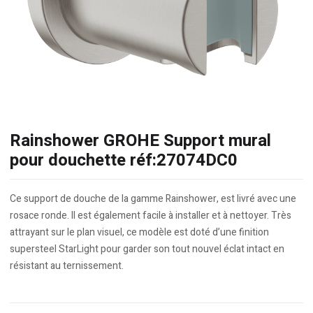
Rainshower GROHE Support mural
pour douchette réf:27074DC0
Ce support de douche de la gamme Rainshower, est livré avec une
rosace ronde. Il est également facile à installer et à nettoyer. Très
attrayant sur le plan visuel, ce modèle est doté d’une finition
supersteel StarLight pour garder son tout nouvel éclat intact en
résistant au ternissement.