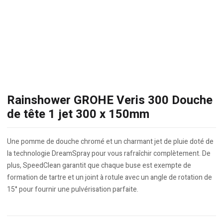
Rainshower GROHE Veris 300 Douche
de tête 1 jet 300 x 150mm
Une pomme de douche chromé et un charmant jet de pluie doté de
la technologie DreamSpray pour vous rafraîchir complètement. De
plus, SpeedClean garantit que chaque buse est exempte de
formation de tartre et un joint à rotule avec un angle de rotation de
15° pour fournir une pulvérisation parfaite.