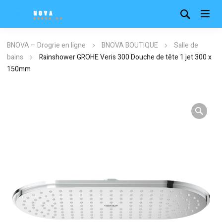
BNOVA – Drogrie en ligne
BNOVA BOUTIQUE
Salle de
bains
Rainshower GROHE Veris 300 Douche de tête 1 jet 300 x
150mm