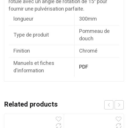
rotule avec un angle de rotation de 15° pour
fournir une pulvérisation parfaite.
longueur
300mm
Pommeau de
Type de produit
douch
Finition
Chromé
Manuels et fiches
PDF
d'information
Related products