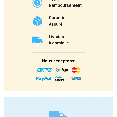
Remboursement
Garantie
Assuré
Livraison
à domicile
Nous acceptons: