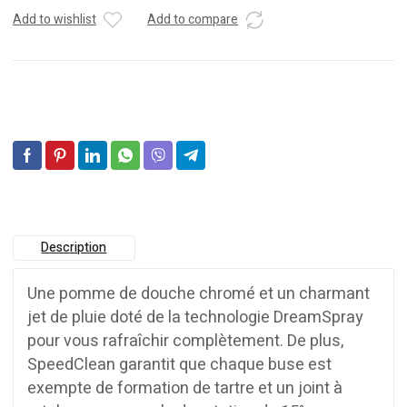
Add to wishlist
Add to compare
Description
Une pomme de douche chromé et un charmant
jet de pluie doté de la technologie DreamSpray
pour vous rafraîchir complètement. De plus,
SpeedClean garantit que chaque buse est
exempte de formation de tartre et un joint à