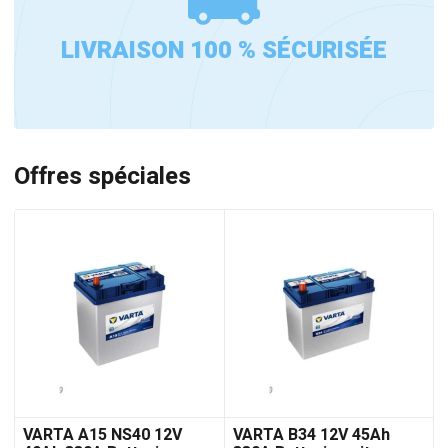
LIVRAISON 100 % SÉCURISÉE
Offres spéciales
VARTA A15 NS40 12V
VARTA B34 12V 45Ah