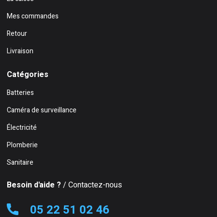
Mes commandes
Retour
Livraison
Catégories
Batteries
Caméra de surveillance
Électricité
Plomberie
Sanitaire
Besoin d'aide ?
/ Contactez-nous
05 22 51 02 46