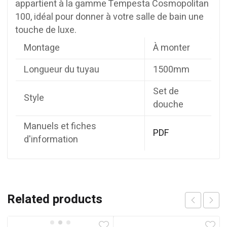
appartient à la gamme Tempesta Cosmopolitan
100, idéal pour donner à votre salle de bain une
touche de luxe.
Montage
À monter
Longueur du tuyau
1500mm
Set de
Style
douche
Manuels et fiches
PDF
d'information
Related products