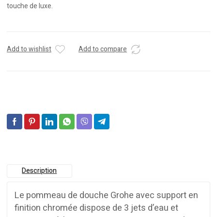
touche de luxe.
Add to wishlist
Add to compare
Description
Le pommeau de douche Grohe avec support en
finition chromée dispose de 3 jets d’eau et