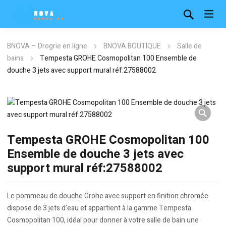
BNOVA – Drogrie en ligne
BNOVA BOUTIQUE
Salle de
bains
Tempesta GROHE Cosmopolitan 100 Ensemble de
douche 3 jets avec support mural réf:27588002
Tempesta GROHE Cosmopolitan 100
Ensemble de douche 3 jets avec
support mural réf:27588002
Le pommeau de douche Grohe avec support en finition chromée
dispose de 3 jets d’eau et appartient à la gamme Tempesta
Cosmopolitan 100, idéal pour donner à votre salle de bain une