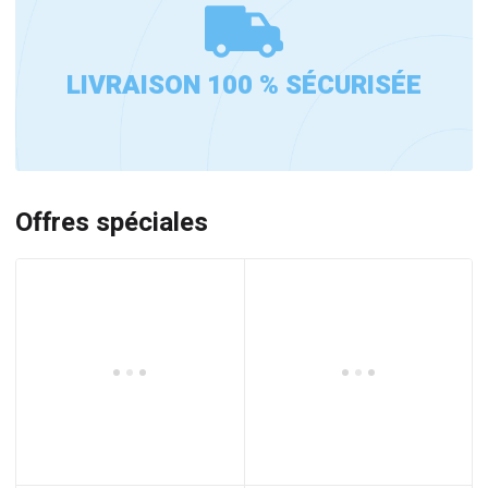
LIVRAISON 100 % SÉCURISÉE
Offres spéciales