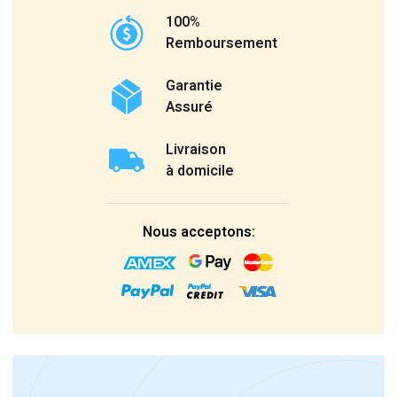
100%
Remboursement
Garantie
Assuré
Livraison
à domicile
Nous acceptons: