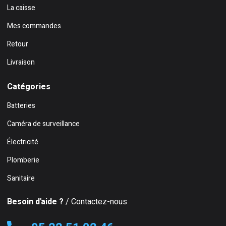
La caisse
Mes commandes
Retour
Livraison
Catégories
Batteries
Caméra de surveillance
Électricité
Plomberie
Sanitaire
Besoin d'aide ?
/ Contactez-nous