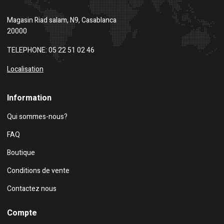
Magasin
Riad salam, N9, Casablanca
20000
TELEPHONE: 05 22 51 02 46
Localisation
Information
Qui sommes-nous?
FAQ
Boutique
Conditions de vente
Contactez nous
Compte