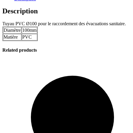
Description
Tuyau PVC Ø100 pour le raccordement des évacuations sanitaire.
Diamètre
100mm
Matière
PVC
Related products