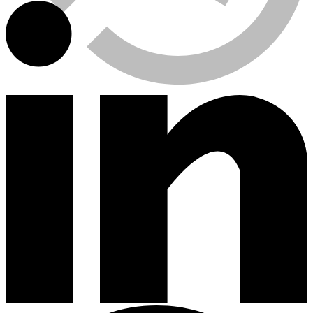
Viewed