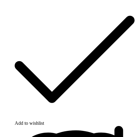
Add to wishlist