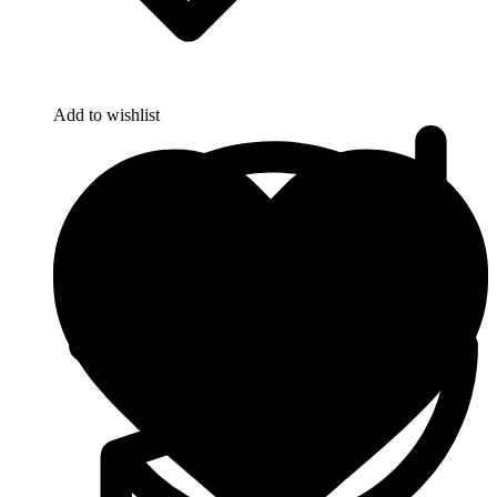
Add to wishlist