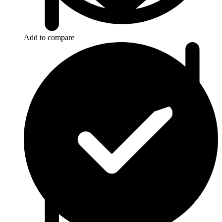
Add to compare