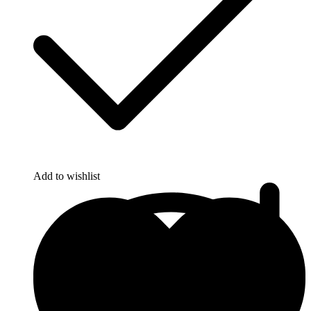
Add to wishlist