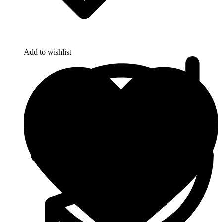
Add to wishlist