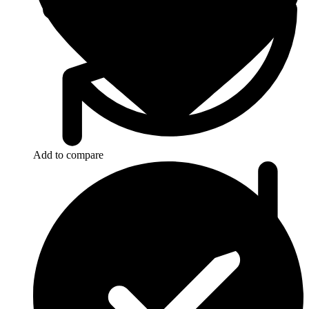
Add to compare