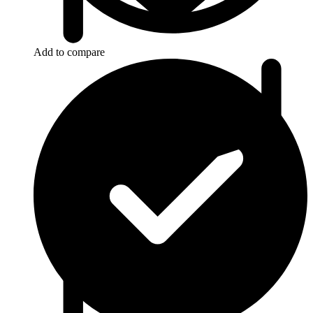
Add to compare