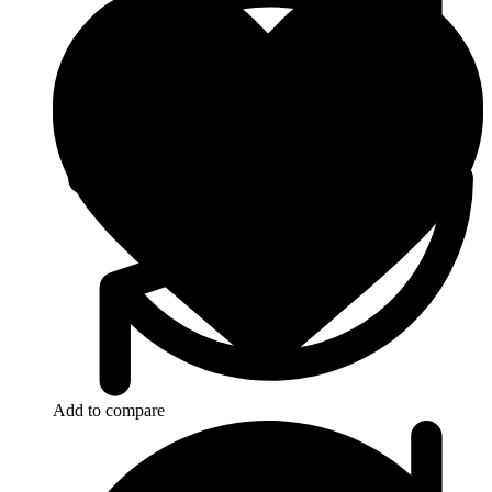
Add to compare