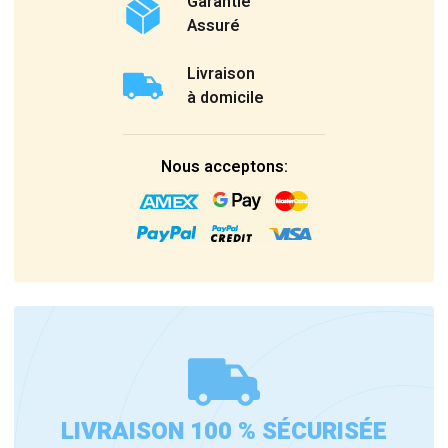
Garantie
Assuré
Livraison
à domicile
Nous acceptons:
LIVRAISON 100 % SÉCURISÉE