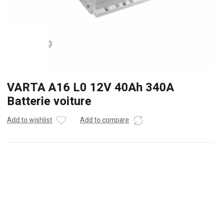
VARTA A16 L0 12V 40Ah 340A
Batterie voiture
Add to wishlist
Add to compare