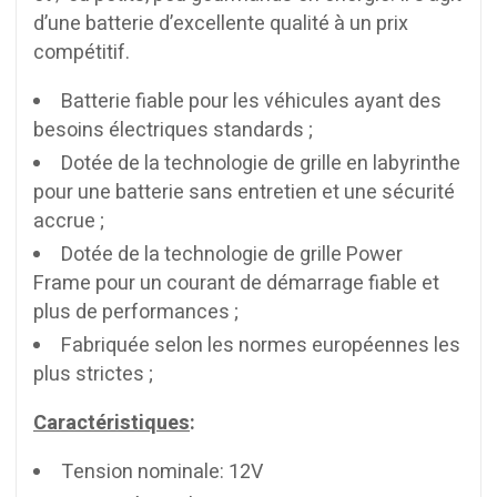
d’une batterie d’excellente qualité à un prix
compétitif.
Batterie fiable pour les véhicules ayant des
besoins électriques standards ;
Dotée de la technologie de grille en labyrinthe
pour une batterie sans entretien et une sécurité
accrue ;
Dotée de la technologie de grille Power
Frame pour un courant de démarrage fiable et
plus de performances ;
Fabriquée selon les normes européennes les
plus strictes ;
Caractéristiques
:
Tension nominale: 12V