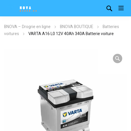
BNOVA – Drogrie en ligne
BNOVA BOUTIQUE
Batteries
voitures
VARTA A16 L0 12V 40Ah 340A Batterie voiture