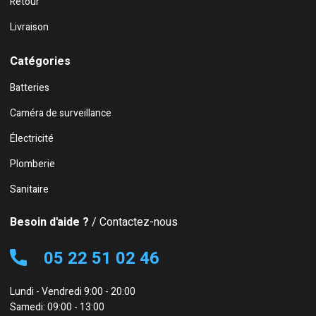
Retour
Livraison
Catégories
Batteries
Caméra de surveillance
Électricité
Plomberie
Sanitaire
Besoin d'aide ?
/ Contactez-nous
05 22 51 02 46
Lundi - Vendredi 9:00 - 20:00
Samedi: 09:00 - 13:00