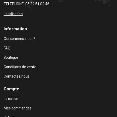
TELEPHONE: 05 22 51 02 46
Localisation
Information
Qui sommes-nous?
FAQ
Boutique
Conditions de vente
Contactez nous
Compte
La caisse
Mes commandes