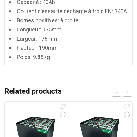
Capacité : 40Ah
Courant d’essai de décharge à froid EN: 340A
Bornes positives: à droite
Longueur: 175mm
Largeur: 175mm
Hauteur: 190mm
Poids: 9.88Kg
Related products