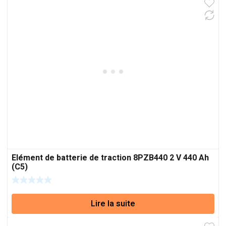
Elément de batterie de traction 8PZB440 2 V 440 Ah
(C5)
Lire la suite