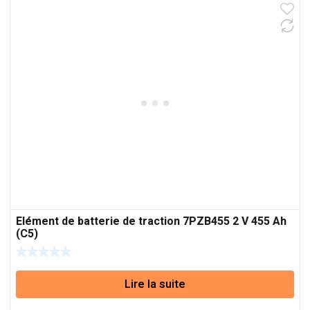
Elément de batterie de traction 7PZB455 2 V 455 Ah
(C5)
Lire la suite