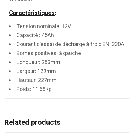
Caractéristiques
:
Tension nominale: 12V
Capacité : 45Ah
Courant d’essai de décharge à froid EN: 330A
Bornes positives: à gauche
Longueur: 283mm
Largeur: 129mm
Hauteur: 227mm
Poids: 11.68Kg
Related products