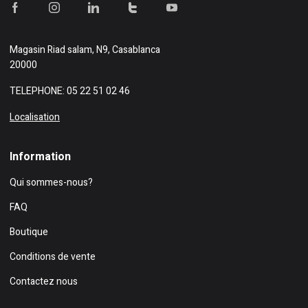
Magasin
Riad salam, N9, Casablanca
20000
TELEPHONE: 05 22 51 02 46
Localisation
Information
Qui sommes-nous?
FAQ
Boutique
Conditions de vente
Contactez nous