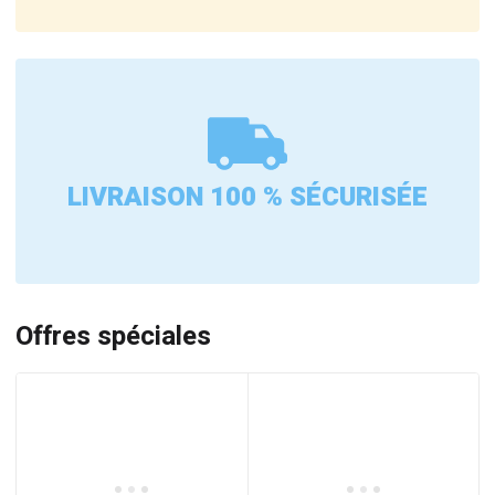
LIVRAISON 100 % SÉCURISÉE
Offres spéciales