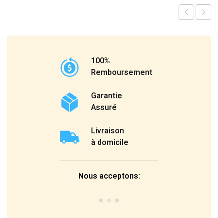
100%
Remboursement
Garantie
Assuré
Livraison
à domicile
Nous acceptons: