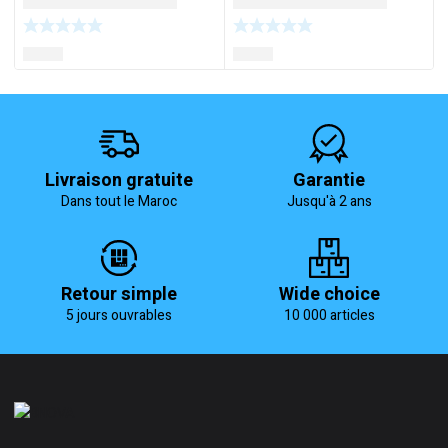
Livraison gratuite
Garantie
Dans tout le Maroc
Jusqu'à 2 ans
Retour simple
Wide choice
5 jours ouvrables
10 000 articles