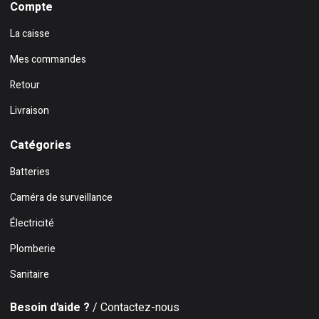
Compte
La caisse
Mes commandes
Retour
Livraison
Catégories
Batteries
Caméra de surveillance
Électricité
Plomberie
Sanitaire
Besoin d'aide ?
/ Contactez-nous