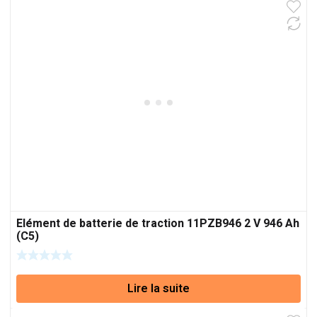
Elément de batterie de traction 11PZB946 2 V 946 Ah
(C5)
Lire la suite