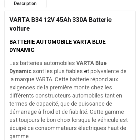
Description
VARTA B34 12V 45Ah 330A Batterie
voiture
BATTERIE AUTOMOBILE VARTA BLUE
DYNAMIC
Les batteries automobiles
VARTA Blue
Dynamic
sont les plus fiables
et
polyvalente de
la marque VARTA. Cette batterie répond aux
exigences de la première monte chez les
différents constructeurs automobiles tant en
termes de capacité, que de puissance de
démarrage à froid et de fiabilité. Cette gamme
est toujours le bon choix lorsque le véhicule est
équipé de consommateurs électriques haut de
gamme