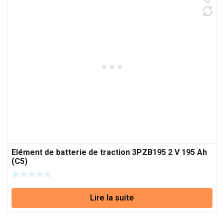
Elément de batterie de traction 3PZB195 2 V 195 Ah
(C5)
Lire la suite