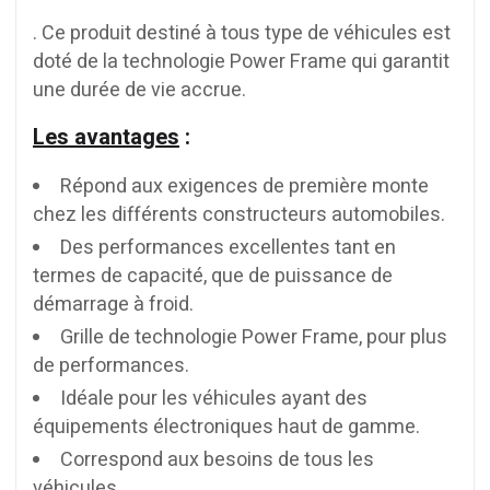
. Ce produit destiné à tous type de véhicules est
doté de la technologie Power Frame qui garantit
une durée de vie accrue.
Les avantages
:
Répond aux exigences de première monte
chez les différents constructeurs automobiles.
Des performances excellentes tant en
termes de capacité, que de puissance de
démarrage à froid.
Grille de technologie Power Frame, pour plus
de performances.
Idéale pour les véhicules ayant des
équipements électroniques haut de gamme.
Correspond aux besoins de tous les
véhicules.