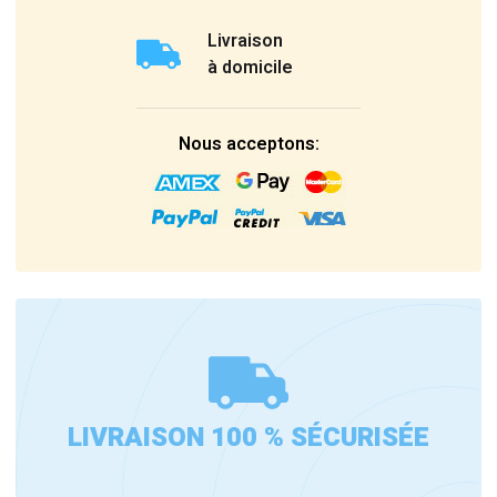
Livraison
à domicile
Nous acceptons:
LIVRAISON 100 % SÉCURISÉE