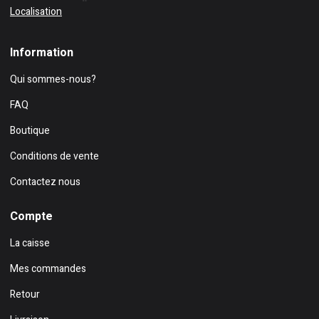
Localisation
Information
Qui sommes-nous?
FAQ
Boutique
Conditions de vente
Contactez nous
Compte
La caisse
Mes commandes
Retour