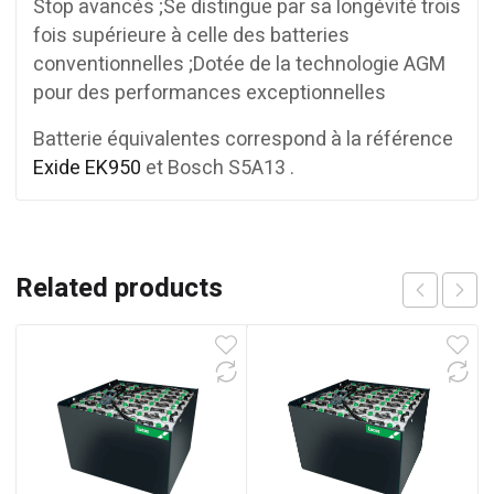
Stop avancés ;Se distingue par sa longévité trois
fois supérieure à celle des batteries
conventionnelles ;Dotée de la technologie AGM
pour des performances exceptionnelles
Batterie équivalentes correspond à la référence
Exide EK950
et Bosch S5A13 .
Related products