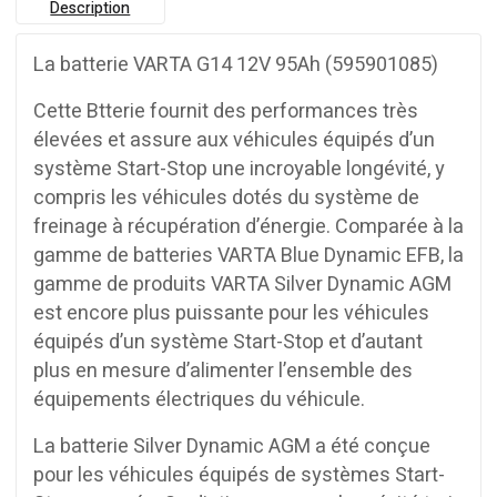
Description
La batterie VARTA G14 12V 95Ah (595901085)
Cette Btterie fournit des performances très
élevées et assure aux véhicules équipés d’un
système Start-Stop une incroyable longévité, y
compris les véhicules dotés du système de
freinage à récupération d’énergie. Comparée à la
gamme de batteries VARTA Blue Dynamic EFB, la
gamme de produits VARTA Silver Dynamic AGM
est encore plus puissante pour les véhicules
équipés d’un système Start-Stop et d’autant
plus en mesure d’alimenter l’ensemble des
équipements électriques du véhicule.
La batterie Silver Dynamic AGM a été conçue
pour les véhicules équipés de systèmes Start-