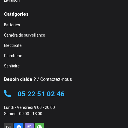
Livraison
Catégories
Batteries
Caméra de surveillance
Électricité
Plomberie
Sanitaire
Besoin d'aide ?
/ Contactez-nous
05 22 51 02 46
Lundi - Vendredi 9:00 - 20:00
Samedi: 09:00 - 13:00