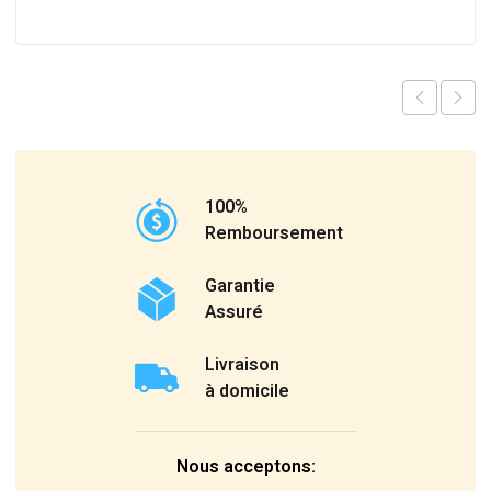
100%
Remboursement
Garantie
Assuré
Livraison
à domicile
Nous acceptons: