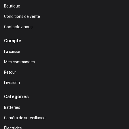
Boutique
Conditions de vente
Contactez nous
Compte
La caisse
Mes commandes
Retour
Livraison
Catégories
Batteries
Caméra de surveillance
Électricité