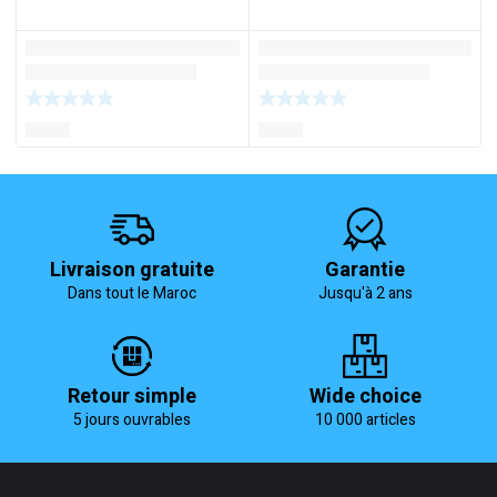
Livraison gratuite
Garantie
Dans tout le Maroc
Jusqu'à 2 ans
Retour simple
Wide choice
5 jours ouvrables
10 000 articles