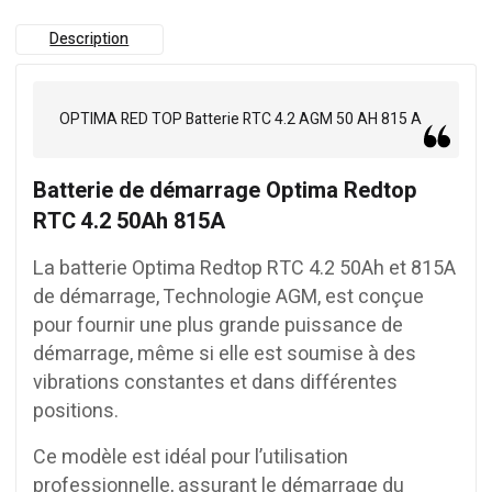
Description
OPTIMA RED TOP Batterie RTC 4.2 AGM 50 AH 815 A
Batterie de démarrage Optima Redtop
RTC 4.2 50Ah 815A
La batterie Optima Redtop RTC 4.2 50Ah et 815A
de démarrage, Technologie AGM, est conçue
pour fournir une plus grande puissance de
démarrage, même si elle est soumise à des
vibrations constantes et dans différentes
positions.
Ce modèle est idéal pour l’utilisation
professionnelle, assurant le démarrage du