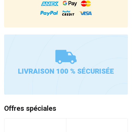
LIVRAISON 100 % SÉCURISÉE
Offres spéciales