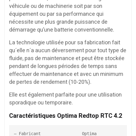
véhicule ou de machinerie soit par son
équipement ou par sa performance qui
nécessite une plus grande puissance de
démarrage qu’une batterie conventionnelle.
La technologie utilisée pour sa fabrication fait
qu´elle n´a aucun déversement pour tout type de
fluide, pas de maintenance et peut être stockée
pendant de longues périodes de temps sans
effectuer de maintenance et avec un minimum
de pertes de rendement (10-20%).
Elle est également parfaite pour une utilisation
sporadique ou temporaire.
Caractéristiques Optima Redtop RTC 4.2
– Fabricant                 Optima
