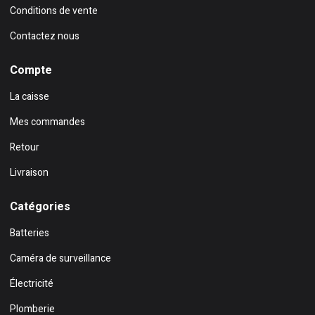
Conditions de vente
Contactez nous
Compte
La caisse
Mes commandes
Retour
Livraison
Catégories
Batteries
Caméra de surveillance
Électricité
Plomberie