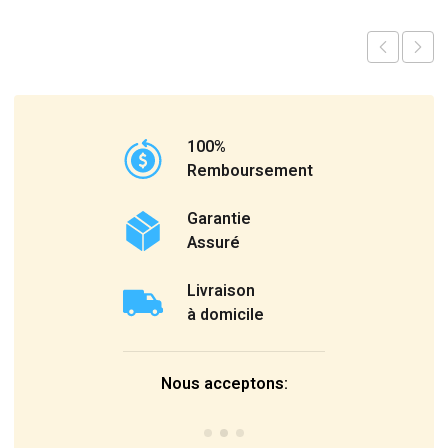
100%
Remboursement
Garantie
Assuré
Livraison
à domicile
Nous acceptons: