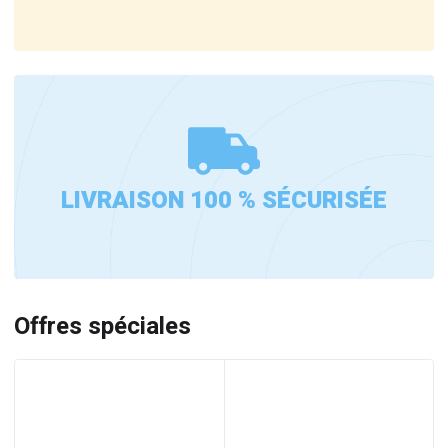
LIVRAISON 100 % SÉCURISÉE
Offres spéciales