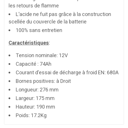
les retours de flamme
L’acide ne fuit pas grâce à la construction
scellée du couvercle de la batterie
100% sans entretien
Caractéristiques
:
Tension nominale: 12V
Capacité : 74Ah
Courant d’essai de décharge à froid EN: 680A
Bornes positives: à Droit
Longueur: 276 mm
Largeur: 175 mm
Hauteur: 190 mm
Poids: 17.2Kg