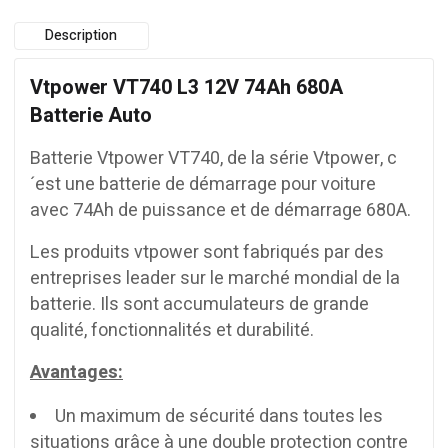
Description
Vtpower VT740 L3 12V 74Ah 680A
Batterie Auto
Batterie Vtpower VT740, de la série Vtpower, c
´est une batterie de démarrage pour voiture
avec 74Ah de puissance et de démarrage 680A.
Les produits vtpower sont fabriqués par des
entreprises leader sur le marché mondial de la
batterie. Ils sont accumulateurs de grande
qualité, fonctionnalités et durabilité.
Avantages:
Un maximum de sécurité dans toutes les
situations grâce à une double protection contre