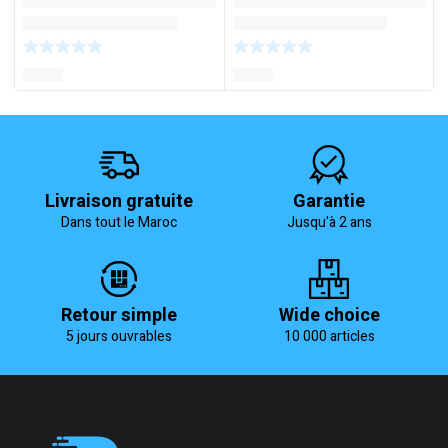
Livraison gratuite
Garantie
Dans tout le Maroc
Jusqu'à 2 ans
Retour simple
Wide choice
5 jours ouvrables
10 000 articles