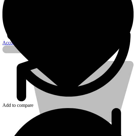
Account
Add to compare