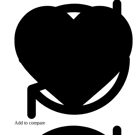
Add to compare