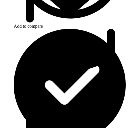
Add to compare