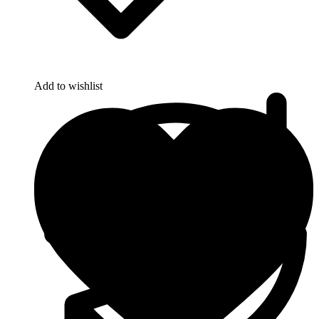
Add to wishlist