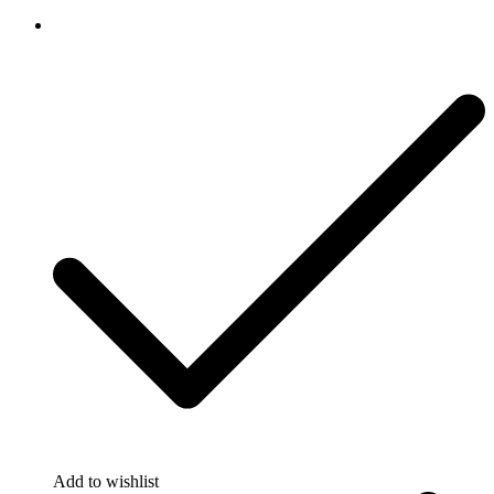
Add to wishlist