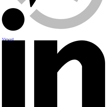
Viewed