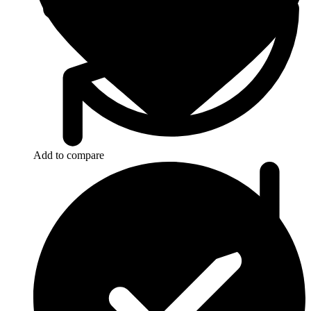
Add to compare