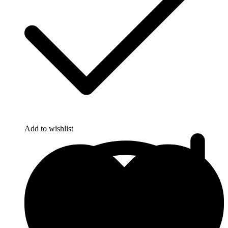
Add to wishlist