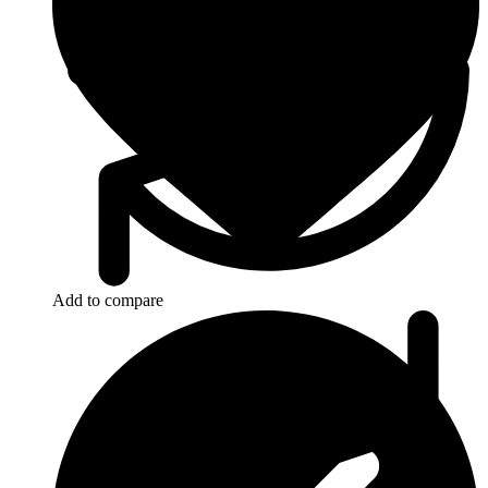
Add to compare