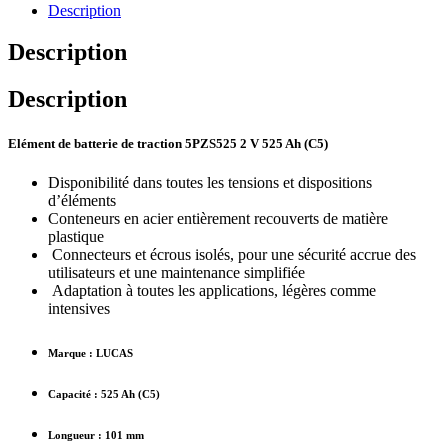
Description
Description
Description
Elément de batterie de traction 5PZS525 2 V 525 Ah (C5)
Disponibilité dans toutes les tensions et dispositions
d’éléments
Conteneurs en acier entièrement recouverts de matière
plastique
Connecteurs et écrous isolés, pour une sécurité accrue des
utilisateurs et une maintenance simplifiée
Adaptation à toutes les applications, légères comme
intensives
Marque : LUCAS
Capacité : 525 Ah (C5)
Longueur : 101 mm