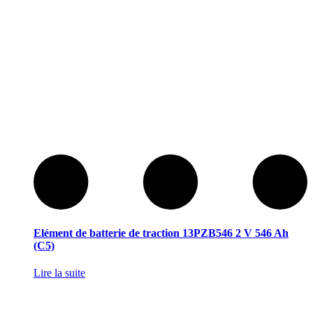
Elément de batterie de traction 13PZB546 2 V 546 Ah
(C5)
Lire la suite