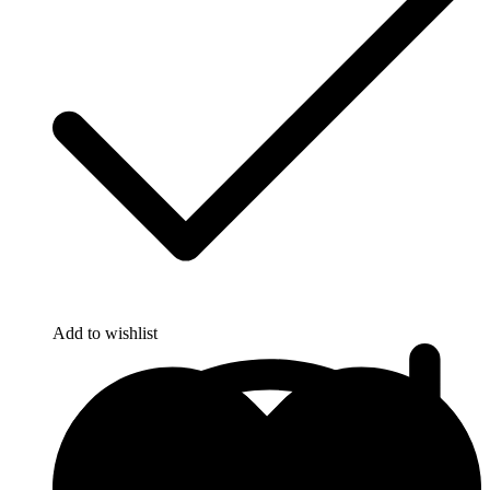
Add to wishlist